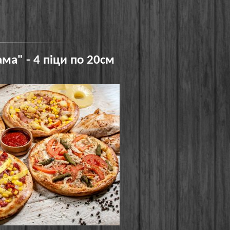
ама" - 4 піци по 20см