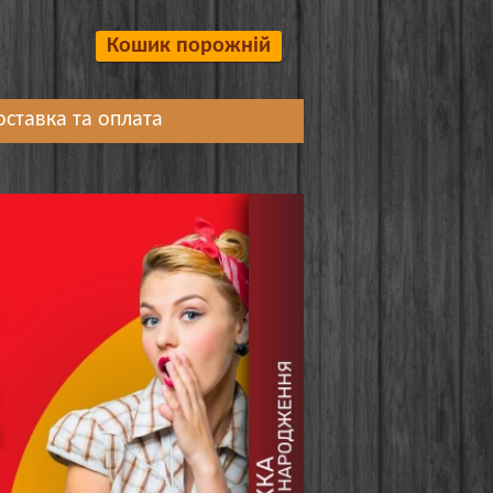
Кошик порожній
оставка та оплата